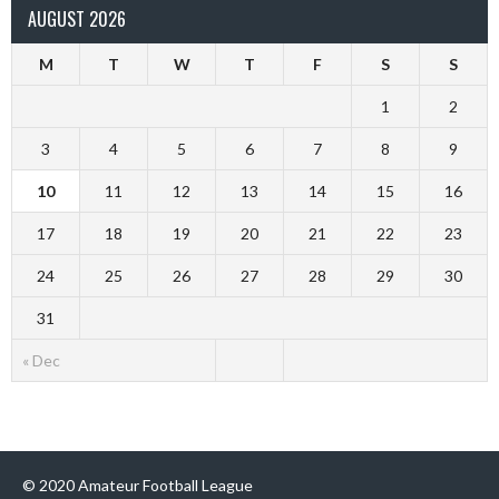
AUGUST 2026
M
T
W
T
F
S
S
1
2
3
4
5
6
7
8
9
10
11
12
13
14
15
16
17
18
19
20
21
22
23
24
25
26
27
28
29
30
31
« Dec
© 2020 Amateur Football League